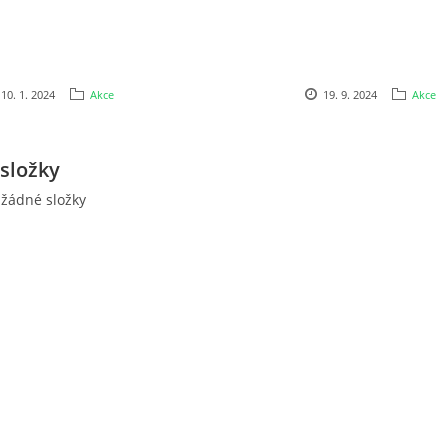
10. 1. 2024
Akce
19. 9. 2024
Akce
složky
 žádné složky