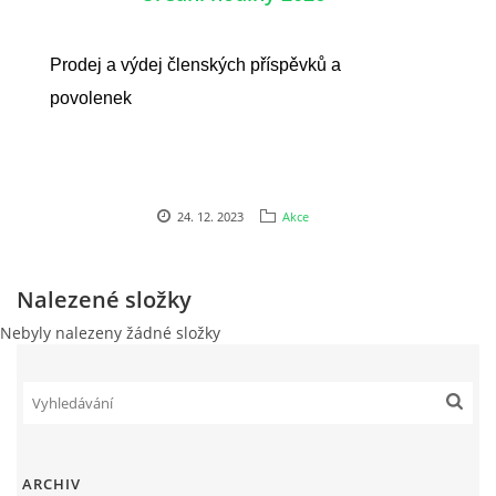
Prodej a výdej členských příspěvků a
povolenek
24. 12. 2023
Akce
Nalezené složky
Nebyly nalezeny žádné složky
ARCHIV