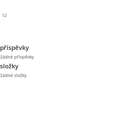
12
příspěvky
 žádné příspěvky
složky
 žádné složky