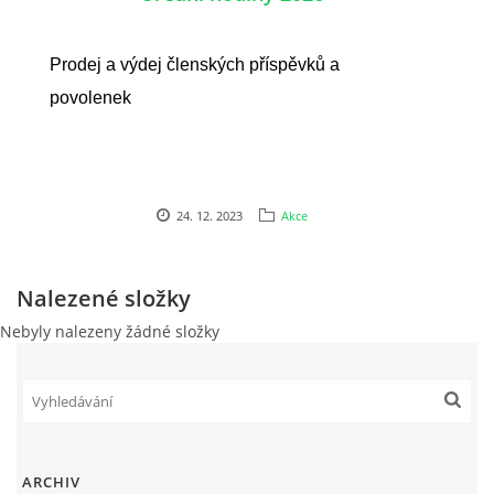
Prodej a výdej členských příspěvků a
povolenek
24. 12. 2023
Akce
Nalezené složky
Nebyly nalezeny žádné složky
ARCHIV